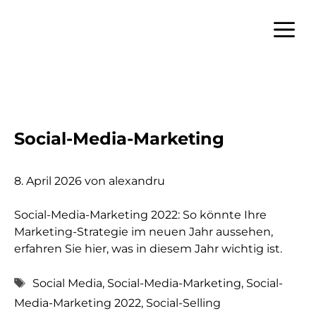
Zum
Inhalt
Menü
springen
Social-Media-Marketing
8. April 2026
von
alexandru
Social-Media-Marketing 2022: So könnte Ihre
Marketing-Strategie im neuen Jahr aussehen,
erfahren Sie hier, was in diesem Jahr wichtig ist.
Schlagwörter
Social Media
,
Social-Media-Marketing
,
Social-
Media-Marketing 2022
,
Social-Selling